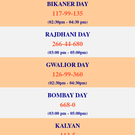
BIKANER DAY
117-99-135
(02:30pm - 04:30 pm)
RAJDHANI DAY
266-44-680
(03:00 pm - 05:00pm)
GWALIOR DAY
126-99-360
(02:30pm - 04:30pm)
BOMBAY DAY
668-0
(03:00 pm - 05:00pm)
KALYAN
113-5