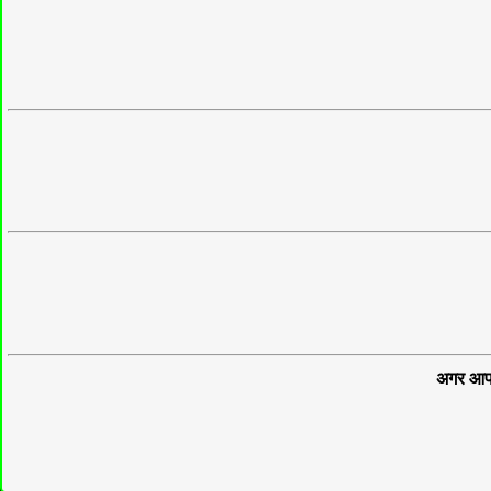
अगर आप 