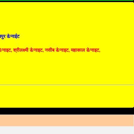
पुर डे/नाईट
 डे/नाइट, श्रीलक्ष्मी डे/नाइट, नसीब डे/नाइट, महाकाल डे/नाइट,