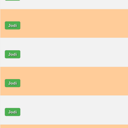
Jodi
Jodi
Jodi
Jodi