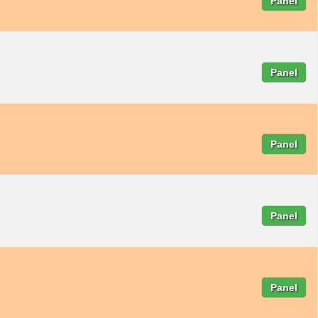
Panel
Panel
Panel
Panel
Panel