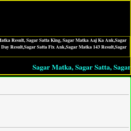
Matka Result, Sagar Satta King, Sagar Matka Aaj Ka Ank,Sagar
 Day Result,Sagar Satta Fix Ank,Sagar Matka 143 Result,Sagar
Sagar Matka, Sagar Satta, Sagar Day 