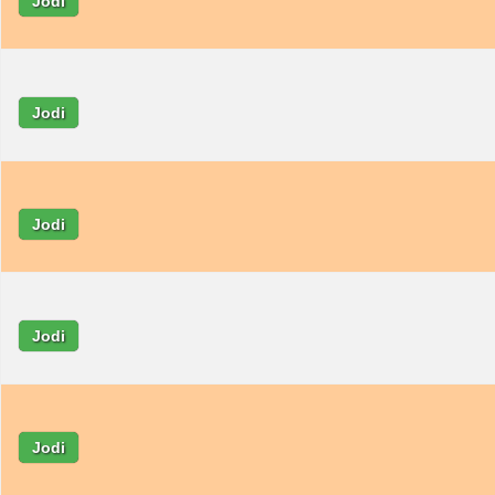
Jodi
Jodi
Jodi
Jodi
Jodi