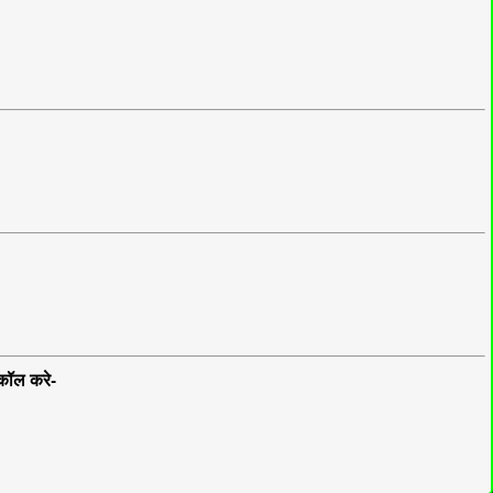
कॉल करे-