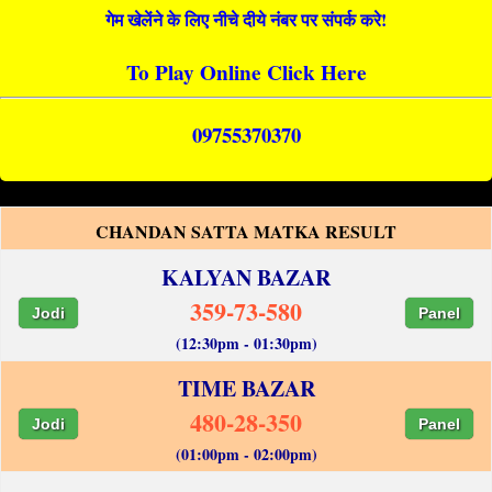
गेम खेलेंने के लिए नीचे दीये नंबर पर संपर्क करे!
To Play Online Click Here
09755370370
CHANDAN SATTA MATKA RESULT
KALYAN BAZAR
359-73-580
Jodi
Panel
(12:30pm - 01:30pm)
TIME BAZAR
480-28-350
Jodi
Panel
(01:00pm - 02:00pm)