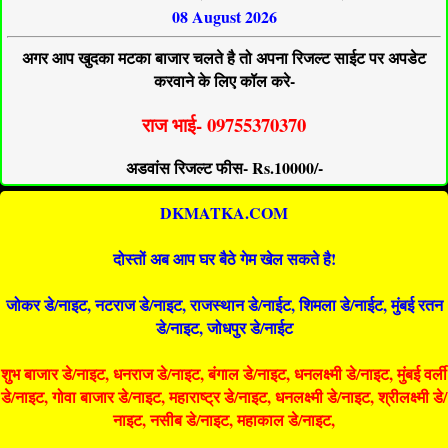
08 August 2026
अगर आप खुदका मटका बाजार चलते है तो अपना रिजल्ट साईट पर अपडेट
करवाने के लिए कॉल करे-
राज भाई- 09755370370
अडवांस रिजल्ट फीस- Rs.10000/-
DKMATKA.COM
दोस्तों अब आप घर बैठे गेम खेल सकते है!
जोकर डे/नाइट, नटराज डे/नाइट, राजस्थान डे/नाईट, शिमला डे/नाईट, मुंबई रतन
डे/नाइट, जोधपुर डे/नाईट
शुभ बाजार डे/नाइट, धनराज डे/नाइट, बंगाल डे/नाइट, धनलक्ष्मी डे/नाइट, मुंबई वर्ली
डे/नाइट, गोवा बाजार डे/नाइट, महाराष्ट्र डे/नाइट, धनलक्ष्मी डे/नाइट, श्रीलक्ष्मी डे/
नाइट, नसीब डे/नाइट, महाकाल डे/नाइट,