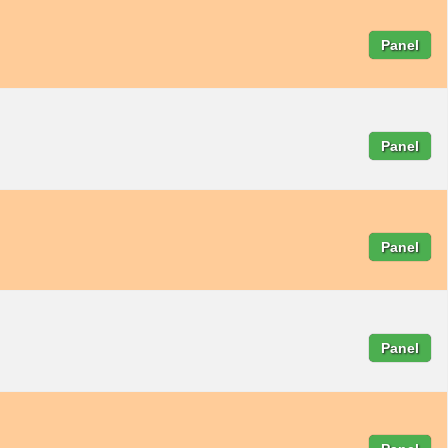
Panel
Panel
Panel
Panel