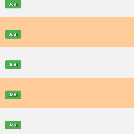
Jodi
Jodi
Jodi
Jodi
Jodi