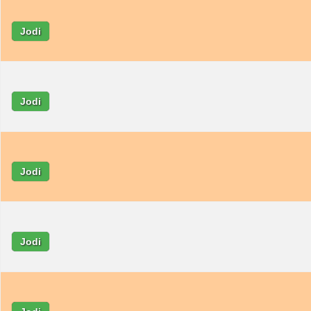
Jodi
Jodi
Jodi
Jodi