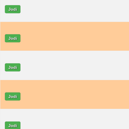
Jodi
Jodi
Jodi
Jodi
Jodi