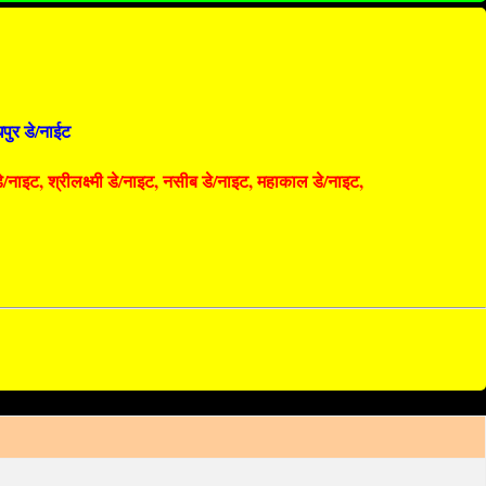
पुर डे/नाईट
 डे/नाइट, श्रीलक्ष्मी डे/नाइट, नसीब डे/नाइट, महाकाल डे/नाइट,