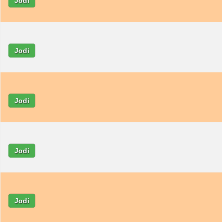
Jodi
Jodi
Jodi
Jodi
Jodi