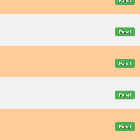
Panel
Panel
Panel
Panel
Panel