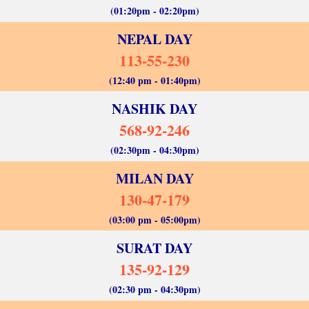
(01:20pm - 02:20pm)
NEPAL DAY
113-55-230
(12:40 pm - 01:40pm)
NASHIK DAY
568-92-246
(02:30pm - 04:30pm)
MILAN DAY
130-47-179
(03:00 pm - 05:00pm)
SURAT DAY
135-92-129
(02:30 pm - 04:30pm)