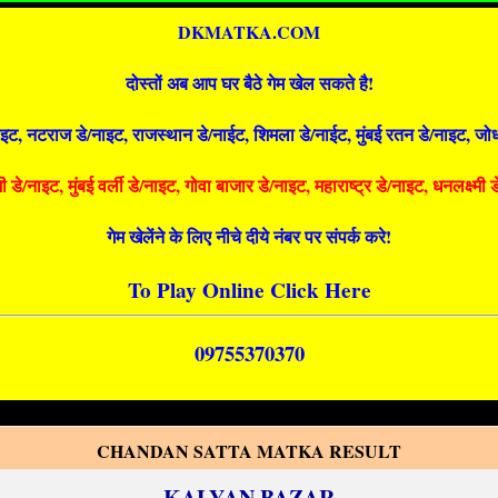
DKMATKA.COM
दोस्तों अब आप घर बैठे गेम खेल सकते है!
इट, नटराज डे/नाइट, राजस्थान डे/नाईट, शिमला डे/नाईट, मुंबई रतन डे/नाइट, जोध
डे/नाइट, मुंबई वर्ली डे/नाइट, गोवा बाजार डे/नाइट, महाराष्ट्र डे/नाइट, धनलक्ष्मी
गेम खेलेंने के लिए नीचे दीये नंबर पर संपर्क करे!
To Play Online Click Here
09755370370
CHANDAN SATTA MATKA RESULT
KALYAN BAZAR