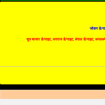
जोकर डे/ना
शुभ बाजार डे/नाइट, धनराज डे/नाइट, बंगाल डे/नाइट, धनलक्ष्मी 