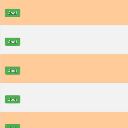
Jodi
Jodi
Jodi
Jodi