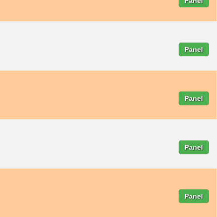
Panel
Panel
Panel
Panel
Panel