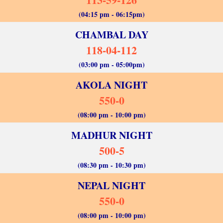
(04:15 pm - 06:15pm)
CHAMBAL DAY
118-04-112
(03:00 pm - 05:00pm)
AKOLA NIGHT
550-0
(08:00 pm - 10:00 pm)
MADHUR NIGHT
500-5
(08:30 pm - 10:30 pm)
NEPAL NIGHT
550-0
(08:00 pm - 10:00 pm)