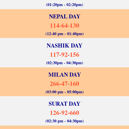
(01:20pm - 02:20pm)
NEPAL DAY
114-64-130
(12:40 pm - 01:40pm)
NASHIK DAY
117-92-156
(02:30pm - 04:30pm)
MILAN DAY
266-47-160
(03:00 pm - 05:00pm)
SURAT DAY
126-92-660
(02:30 pm - 04:30pm)