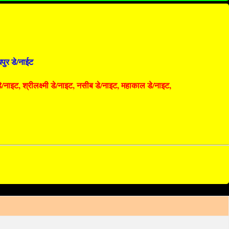
पुर डे/नाईट
 डे/नाइट, श्रीलक्ष्मी डे/नाइट, नसीब डे/नाइट, महाकाल डे/नाइट,