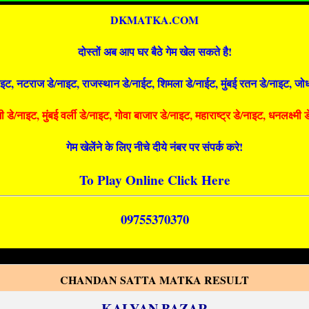
DKMATKA.COM
दोस्तों अब आप घर बैठे गेम खेल सकते है!
इट, नटराज डे/नाइट, राजस्थान डे/नाईट, शिमला डे/नाईट, मुंबई रतन डे/नाइट, जोध
डे/नाइट, मुंबई वर्ली डे/नाइट, गोवा बाजार डे/नाइट, महाराष्ट्र डे/नाइट, धनलक्ष्मी
गेम खेलेंने के लिए नीचे दीये नंबर पर संपर्क करे!
To Play Online Click Here
09755370370
CHANDAN SATTA MATKA RESULT
KALYAN BAZAR