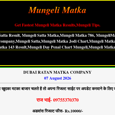
Mungeli Matka
Get Fastest Mungeli Matka Results,Mungeli Tips.
Satta Result, Mungeli Satta Matka,Mungeli Matka 786, MungeliMa
 company,Mungeli Satta,Mungeli Matka Jodi Chart,Mungeli Matka
atka 143 Result,Mungeli Day Penal Chart Mungeli,Mungeli Matka
DUBAI RATAN MATKA COMPANY
07 August 2026
खुदका मटका बाजार चलते है तो अपना रिजल्ट साईट पर अपडेट करवाने के लिए 
राज भाई- 09755370370
अडवांस रिजल्ट फीस- Rs.10000/-